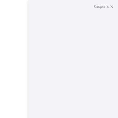
Закрыть