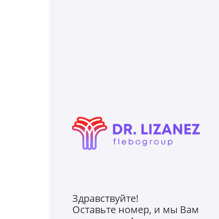
Здравствуйте!
Оставьте номер, и мы Вам