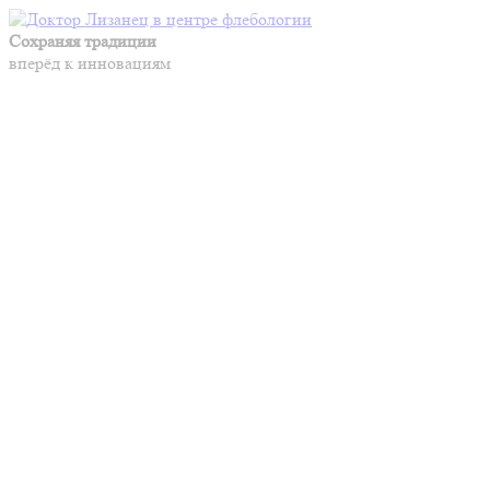
Сохраняя традиции
вперёд к инновациям