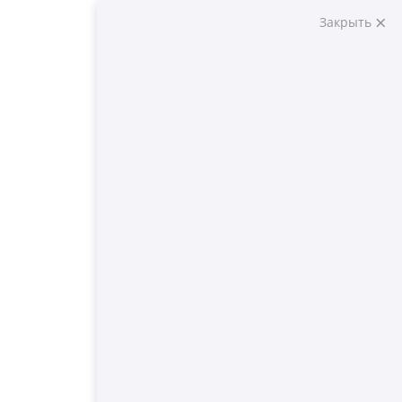
Закрыть