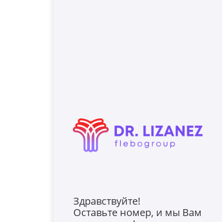
Здравствуйте!
Оставьте номер, и мы Вам