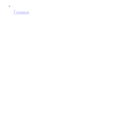
Главная