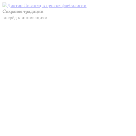
Сохраняя традиции
вперёд к инновациям