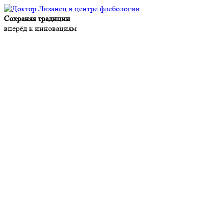
Сохраняя традиции
вперёд к инновациям