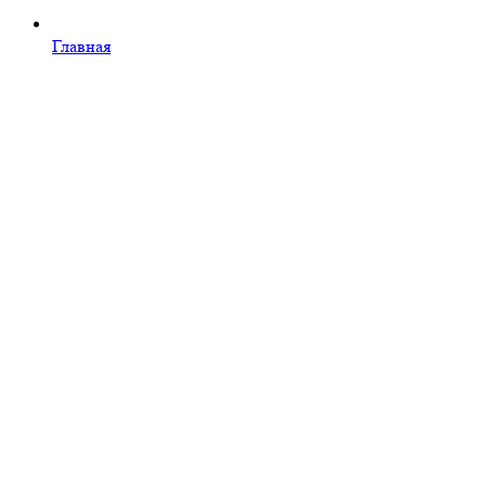
Главная