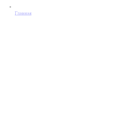
Главная