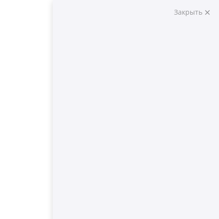
Закрыть