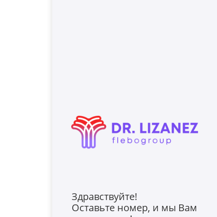
Здравствуйте!
Оставьте номер, и мы Вам