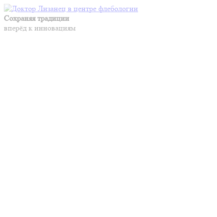
Сохраняя традиции
вперёд к инновациям